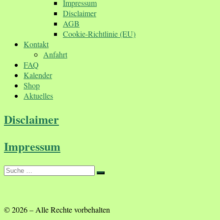
Impressum
Disclaimer
AGB
Cookie-Richtlinie (EU)
Kontakt
Anfahrt
FAQ
Kalender
Shop
Aktuelles
Disclaimer
Impressum
Suche
Suche
…
© 2026
–
Alle Rechte vorbehalten