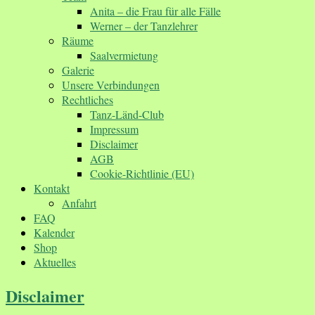
Anita – die Frau für alle Fälle
Werner – der Tanzlehrer
Räume
Saalvermietung
Galerie
Unsere Verbindungen
Rechtliches
Tanz-Länd-Club
Impressum
Disclaimer
AGB
Cookie-Richtlinie (EU)
Kontakt
Anfahrt
FAQ
Kalender
Shop
Aktuelles
Disclaimer