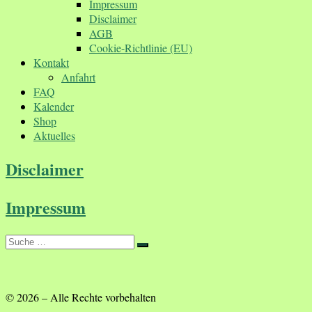
Impressum
Disclaimer
AGB
Cookie-Richtlinie (EU)
Kontakt
Anfahrt
FAQ
Kalender
Shop
Aktuelles
Disclaimer
Impressum
Suche
Suche
…
© 2026
–
Alle Rechte vorbehalten