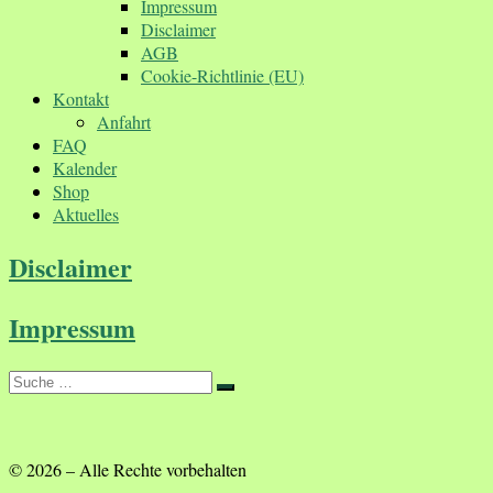
Impressum
Disclaimer
AGB
Cookie-Richtlinie (EU)
Kontakt
Anfahrt
FAQ
Kalender
Shop
Aktuelles
Disclaimer
Impressum
Suche
Suche
…
© 2026
–
Alle Rechte vorbehalten