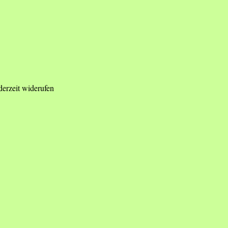
derzeit widerufen