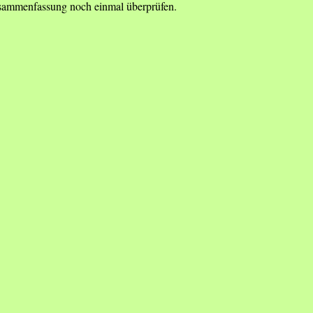
Zusammenfassung noch einmal überprüfen.