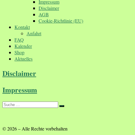
Impressum
Disclaimer
AGB
Cookie-Richtlinie (EU)
Kontakt
Anfahrt
FAQ
Kalender
Shop
Aktuelles
Disclaimer
Impressum
Suche
Suche
…
© 2026
–
Alle Rechte vorbehalten