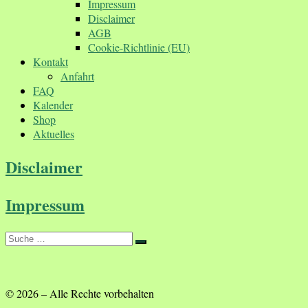
Impressum
Disclaimer
AGB
Cookie-Richtlinie (EU)
Kontakt
Anfahrt
FAQ
Kalender
Shop
Aktuelles
Disclaimer
Impressum
Suche
Suche
…
© 2026
–
Alle Rechte vorbehalten