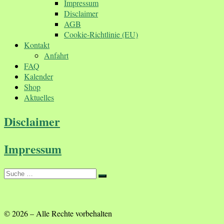
Impressum
Disclaimer
AGB
Cookie-Richtlinie (EU)
Kontakt
Anfahrt
FAQ
Kalender
Shop
Aktuelles
Disclaimer
Impressum
Suche
Suche
…
© 2026
–
Alle Rechte vorbehalten