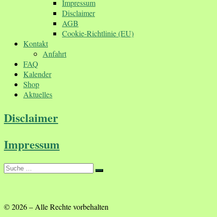
Impressum
Disclaimer
AGB
Cookie-Richtlinie (EU)
Kontakt
Anfahrt
FAQ
Kalender
Shop
Aktuelles
Disclaimer
Impressum
Suche
Suche
…
© 2026
–
Alle Rechte vorbehalten