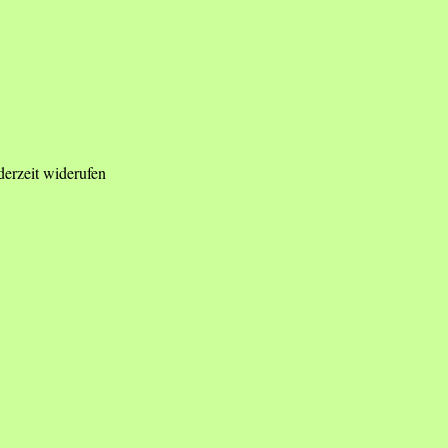
derzeit widerufen