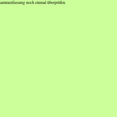
Zusammenfassung noch einmal überprüfen.