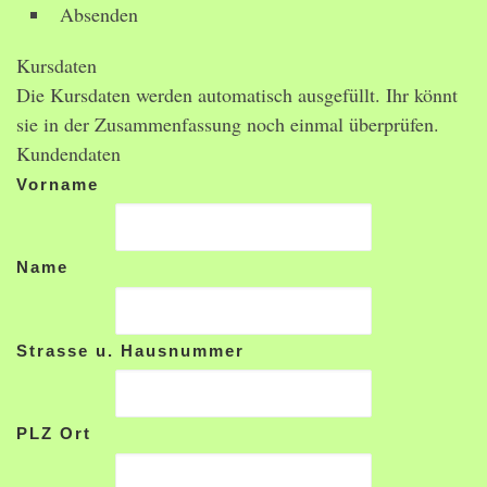
Absenden
Kursdaten
Die Kursdaten werden automatisch ausgefüllt. Ihr könnt
sie in der Zusammenfassung noch einmal überprüfen.
Kundendaten
Vorname
Name
Strasse u. Hausnummer
PLZ Ort