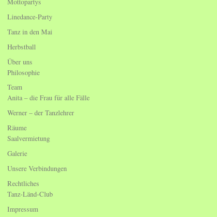
Mottopartys
Linedance-Party
Tanz in den Mai
Herbstball
Über uns
Philosophie
Team
Anita – die Frau für alle Fälle
Werner – der Tanzlehrer
Räume
Saalvermietung
Galerie
Unsere Verbindungen
Rechtliches
Tanz-Länd-Club
Impressum