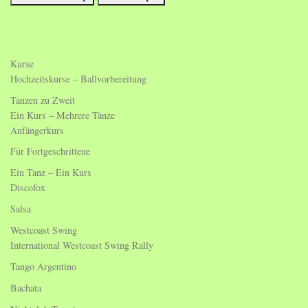
Kurse
Hochzeitskurse – Ballvorbereitung
Tanzen zu Zweit
Ein Kurs – Mehrere Tänze
Anfängerkurs
Für Fortgeschrittene
Ein Tanz – Ein Kurs
Discofox
Salsa
Westcoast Swing
International Westcoast Swing Rally
Tango Argentino
Bachata