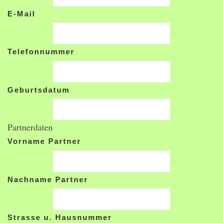
E-Mail
Telefonnummer
Geburtsdatum
Partnerdaten
Vorname Partner
Nachname Partner
Strasse u. Hausnummer