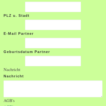
PLZ u. Stadt
E-Mail Partner
Geburtsdatum Partner
Nachricht
Nachricht
AGB's