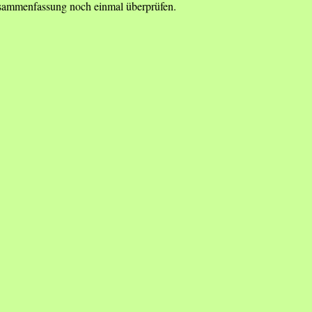
Zusammenfassung noch einmal überprüfen.