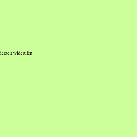
derzeit widerufen