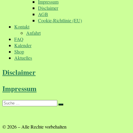
Impressum
Disclaimer
AGB
Cookie-Richtlinie (EU)
Kontakt
Anfahrt
FAQ
Kalender
Shop
Aktuelles
Disclaimer
Impressum
Suche
Suche
…
© 2026
–
Alle Rechte vorbehalten