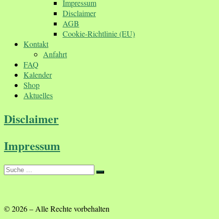
Impressum
Disclaimer
AGB
Cookie-Richtlinie (EU)
Kontakt
Anfahrt
FAQ
Kalender
Shop
Aktuelles
Disclaimer
Impressum
Suche
Suche
…
© 2026
–
Alle Rechte vorbehalten