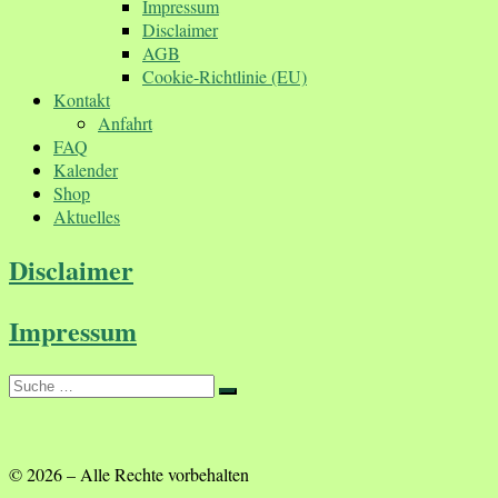
Impressum
Disclaimer
AGB
Cookie-Richtlinie (EU)
Kontakt
Anfahrt
FAQ
Kalender
Shop
Aktuelles
Disclaimer
Impressum
Suche
Suche
…
© 2026
–
Alle Rechte vorbehalten