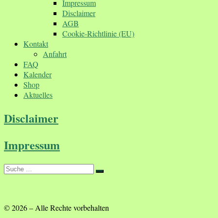
Impressum
Disclaimer
AGB
Cookie-Richtlinie (EU)
Kontakt
Anfahrt
FAQ
Kalender
Shop
Aktuelles
Disclaimer
Impressum
Suche
Suche
…
© 2026
–
Alle Rechte vorbehalten