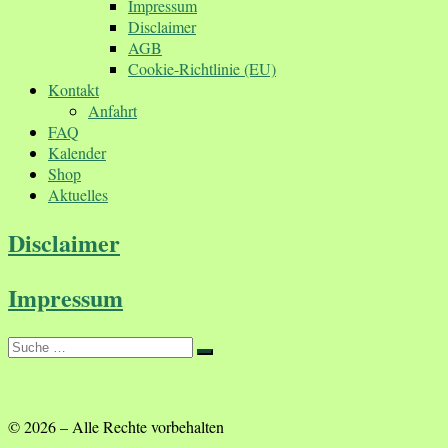
Impressum
Disclaimer
AGB
Cookie-Richtlinie (EU)
Kontakt
Anfahrt
FAQ
Kalender
Shop
Aktuelles
Disclaimer
Impressum
Suche
Suche
…
© 2026
–
Alle Rechte vorbehalten