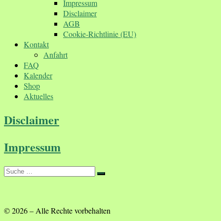
Impressum
Disclaimer
AGB
Cookie-Richtlinie (EU)
Kontakt
Anfahrt
FAQ
Kalender
Shop
Aktuelles
Disclaimer
Impressum
Suche
Suche
…
© 2026
–
Alle Rechte vorbehalten