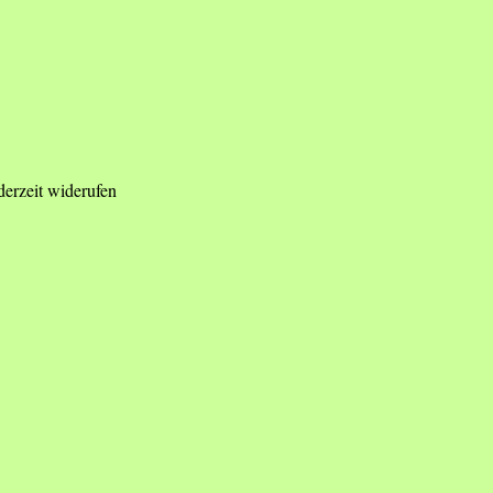
derzeit widerufen