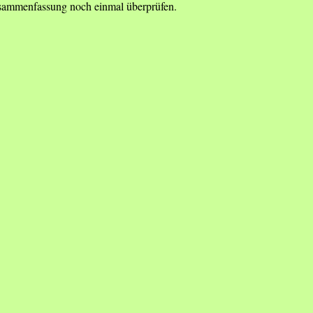
Zusammenfassung noch einmal überprüfen.