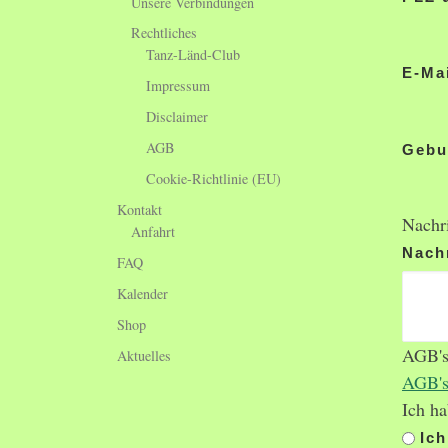
Unsere Verbindungen
Rechtliches
Tanz-Länd-Club
E-Mai
Impressum
Disclaimer
AGB
Gebu
Cookie-Richtlinie (EU)
Kontakt
Nachr
Anfahrt
Nach
FAQ
Kalender
Shop
AGB'
Aktuelles
AGB'
Ich ha
Ic