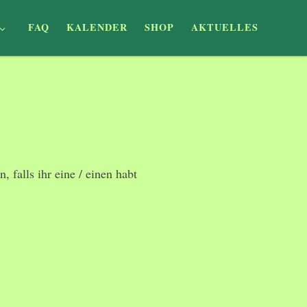
FAQ
KALENDER
SHOP
AKTUELLES
, falls ihr eine / einen habt