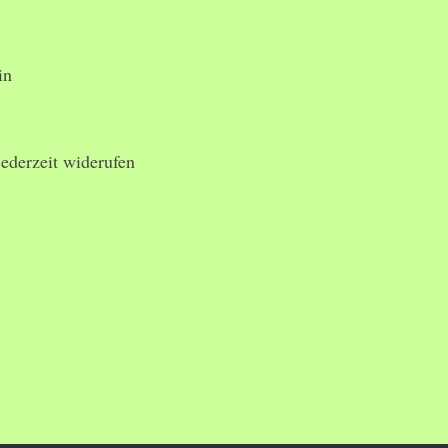
in
ederzeit widerufen