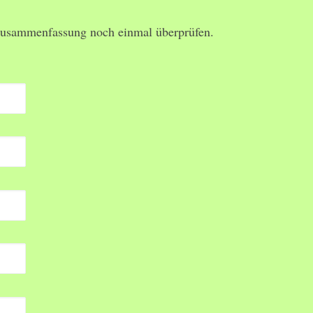
r Zusammenfassung noch einmal überprüfen.