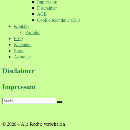
Impressum
Disclaimer
AGB
Cookie-Richtlinie (EU)
Kontakt
Anfahrt
FAQ
Kalender
Shop
Aktuelles
Disclaimer
Impressum
Suche
Suche
…
© 2026
–
Alle Rechte vorbehalten