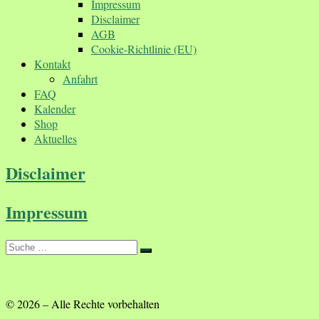
Impressum
Disclaimer
AGB
Cookie-Richtlinie (EU)
Kontakt
Anfahrt
FAQ
Kalender
Shop
Aktuelles
Disclaimer
Impressum
Suche
Suche
…
© 2026
–
Alle Rechte vorbehalten