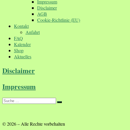
Impressum
Disclaimer
AGB
Cookie-Richtlinie (EU)
Kontakt
Anfahrt
FAQ
Kalender
Shop
Aktuelles
Disclaimer
Impressum
Suche
Suche
…
© 2026
–
Alle Rechte vorbehalten