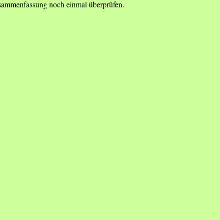
Zusammenfassung noch einmal überprüfen.