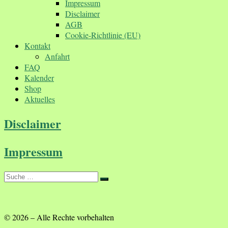
Impressum
Disclaimer
AGB
Cookie-Richtlinie (EU)
Kontakt
Anfahrt
FAQ
Kalender
Shop
Aktuelles
Disclaimer
Impressum
Suche
Suche
…
© 2026
–
Alle Rechte vorbehalten