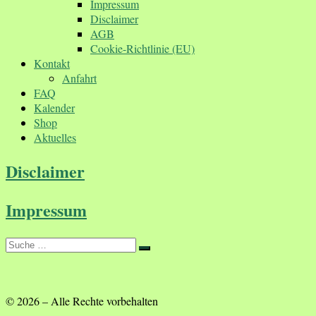
Impressum
Disclaimer
AGB
Cookie-Richtlinie (EU)
Kontakt
Anfahrt
FAQ
Kalender
Shop
Aktuelles
Disclaimer
Impressum
Suche
Suche
…
© 2026
–
Alle Rechte vorbehalten