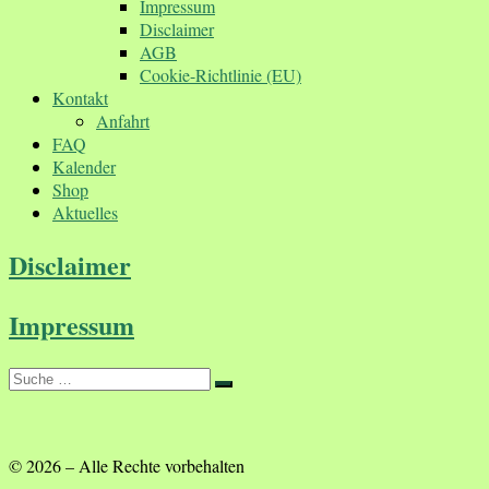
Impressum
Disclaimer
AGB
Cookie-Richtlinie (EU)
Kontakt
Anfahrt
FAQ
Kalender
Shop
Aktuelles
Disclaimer
Impressum
Suche
Suche
…
© 2026
–
Alle Rechte vorbehalten