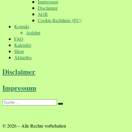
Impressum
Disclaimer
AGB
Cookie-Richtlinie (EU)
Kontakt
Anfahrt
FAQ
Kalender
Shop
Aktuelles
Disclaimer
Impressum
Suche
Suche
…
© 2026
–
Alle Rechte vorbehalten