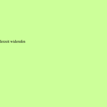
derzeit widerufen