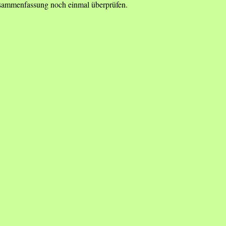
Zusammenfassung noch einmal überprüfen.