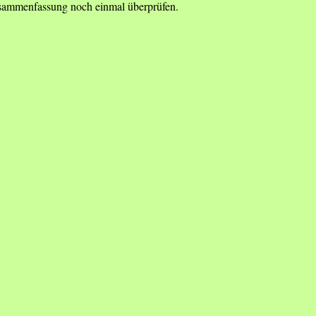
Zusammenfassung noch einmal überprüfen.