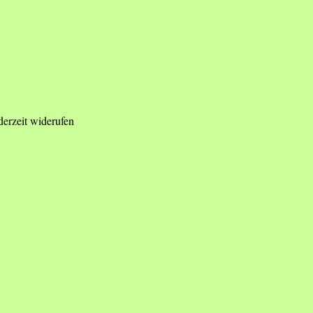
derzeit widerufen