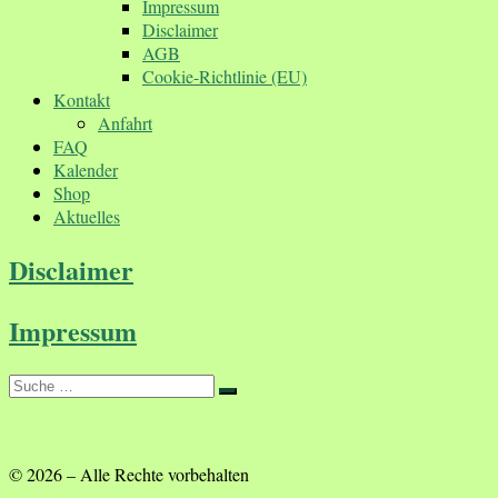
Impressum
Disclaimer
AGB
Cookie-Richtlinie (EU)
Kontakt
Anfahrt
FAQ
Kalender
Shop
Aktuelles
Disclaimer
Impressum
Suche
Suche
…
© 2026
–
Alle Rechte vorbehalten