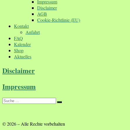
Impressum
Disclaimer
AGB
Cookie-Richtlinie (EU)
Kontakt
Anfahrt
FAQ
Kalender
Shop
Aktuelles
Disclaimer
Impressum
Suche
Suche
…
© 2026
–
Alle Rechte vorbehalten