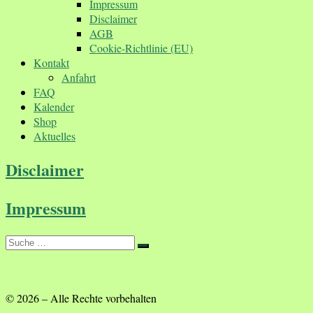
Impressum
Disclaimer
AGB
Cookie-Richtlinie (EU)
Kontakt
Anfahrt
FAQ
Kalender
Shop
Aktuelles
Disclaimer
Impressum
Suche
Suche
…
© 2026
–
Alle Rechte vorbehalten