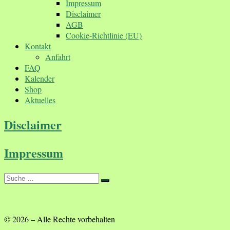
Impressum
Disclaimer
AGB
Cookie-Richtlinie (EU)
Kontakt
Anfahrt
FAQ
Kalender
Shop
Aktuelles
Disclaimer
Impressum
Suche
Suche
…
© 2026
–
Alle Rechte vorbehalten