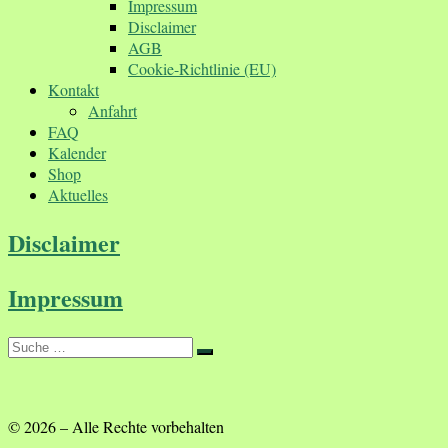
Impressum
Disclaimer
AGB
Cookie-Richtlinie (EU)
Kontakt
Anfahrt
FAQ
Kalender
Shop
Aktuelles
Disclaimer
Impressum
Suche
Suche
…
© 2026
–
Alle Rechte vorbehalten