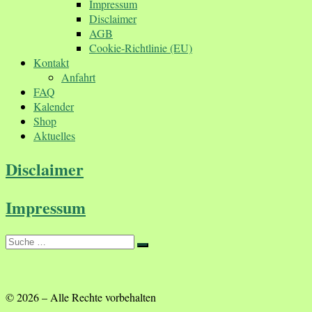
Impressum
Disclaimer
AGB
Cookie-Richtlinie (EU)
Kontakt
Anfahrt
FAQ
Kalender
Shop
Aktuelles
Disclaimer
Impressum
Suche
Suche
…
© 2026
–
Alle Rechte vorbehalten