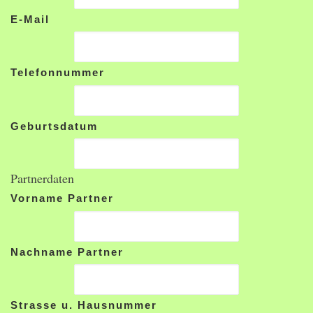
E-Mail
Telefonnummer
Geburtsdatum
Partnerdaten
Vorname Partner
Nachname Partner
Strasse u. Hausnummer