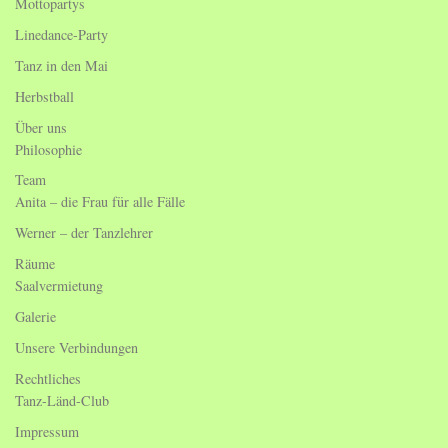
Mottopartys
Linedance-Party
Tanz in den Mai
Herbstball
Über uns
Philosophie
Team
Anita – die Frau für alle Fälle
Werner – der Tanzlehrer
Räume
Saalvermietung
Galerie
Unsere Verbindungen
Rechtliches
Tanz-Länd-Club
Impressum