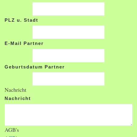
PLZ u. Stadt
E-Mail Partner
Geburtsdatum Partner
Nachricht
Nachricht
AGB's