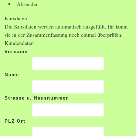
Absenden
Kursdaten
Die Kursdaten werden automatisch ausgefüllt. Ihr könnt
sie in der Zusammenfassung noch einmal überprüfen.
Kundendaten
Vorname
Name
Strasse u. Hausnummer
PLZ Ort