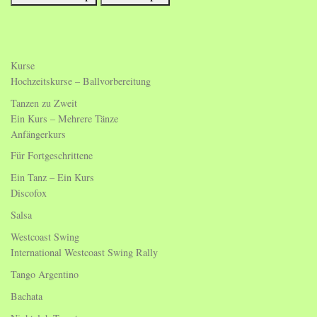
Kurse
Hochzeitskurse – Ballvorbereitung
Tanzen zu Zweit
Ein Kurs – Mehrere Tänze
Anfängerkurs
Für Fortgeschrittene
Ein Tanz – Ein Kurs
Discofox
Salsa
Westcoast Swing
International Westcoast Swing Rally
Tango Argentino
Bachata