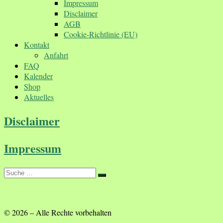
Impressum
Disclaimer
AGB
Cookie-Richtlinie (EU)
Kontakt
Anfahrt
FAQ
Kalender
Shop
Aktuelles
Disclaimer
Impressum
Suche
Suche
…
© 2026
–
Alle Rechte vorbehalten