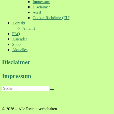
Impressum
Disclaimer
AGB
Cookie-Richtlinie (EU)
Kontakt
Anfahrt
FAQ
Kalender
Shop
Aktuelles
Disclaimer
Impressum
Suche
Suche
…
© 2026
–
Alle Rechte vorbehalten