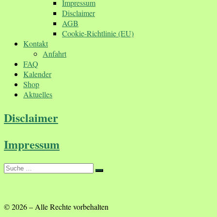
Impressum
Disclaimer
AGB
Cookie-Richtlinie (EU)
Kontakt
Anfahrt
FAQ
Kalender
Shop
Aktuelles
Disclaimer
Impressum
Suche
Suche
…
© 2026
–
Alle Rechte vorbehalten