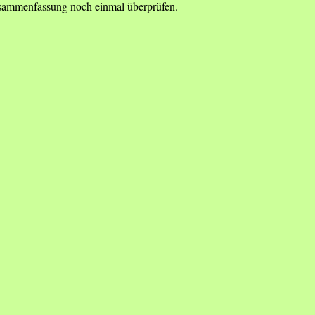
Zusammenfassung noch einmal überprüfen.