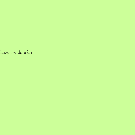
derzeit widerufen