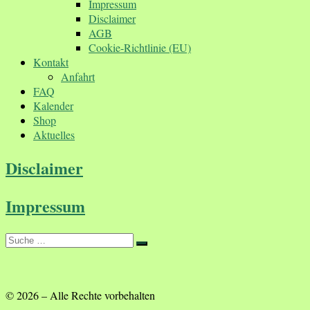
Impressum
Disclaimer
AGB
Cookie-Richtlinie (EU)
Kontakt
Anfahrt
FAQ
Kalender
Shop
Aktuelles
Disclaimer
Impressum
Suche
Suche
…
© 2026
–
Alle Rechte vorbehalten