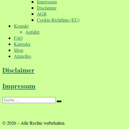
Impressum
Disclaimer
AGB
Cookie-Richtlinie (EU)
Kontakt
Anfahrt
FAQ
Kalender
Shop
Aktuelles
Disclaimer
Impressum
Suche
Suche
…
© 2026
–
Alle Rechte vorbehalten