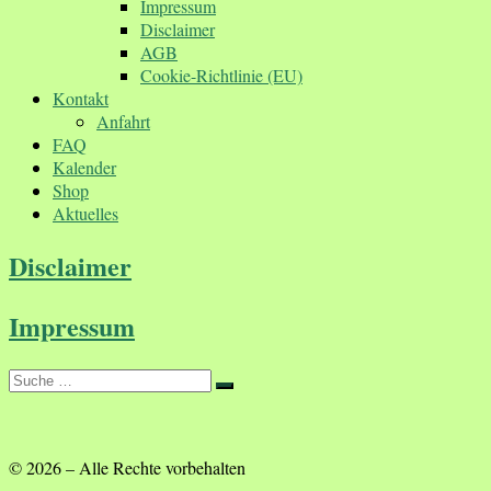
Impressum
Disclaimer
AGB
Cookie-Richtlinie (EU)
Kontakt
Anfahrt
FAQ
Kalender
Shop
Aktuelles
Disclaimer
Impressum
Suche
Suche
…
© 2026
–
Alle Rechte vorbehalten