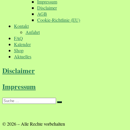
Impressum
Disclaimer
AGB
Cookie-Richtlinie (EU)
Kontakt
Anfahrt
FAQ
Kalender
Shop
Aktuelles
Disclaimer
Impressum
Suche
Suche
…
© 2026
–
Alle Rechte vorbehalten