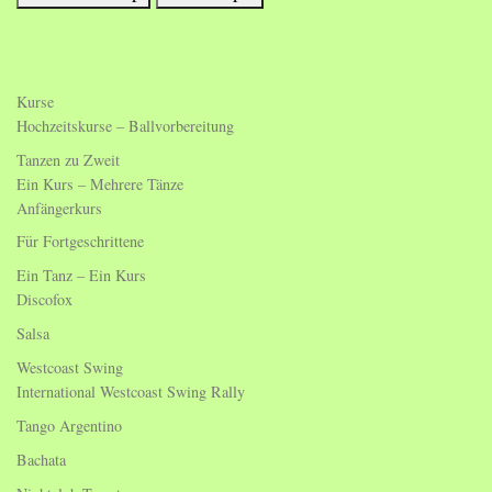
Kurse
Hochzeitskurse – Ballvorbereitung
Tanzen zu Zweit
Ein Kurs – Mehrere Tänze
Anfängerkurs
Für Fortgeschrittene
Ein Tanz – Ein Kurs
Discofox
Salsa
Westcoast Swing
International Westcoast Swing Rally
Tango Argentino
Bachata