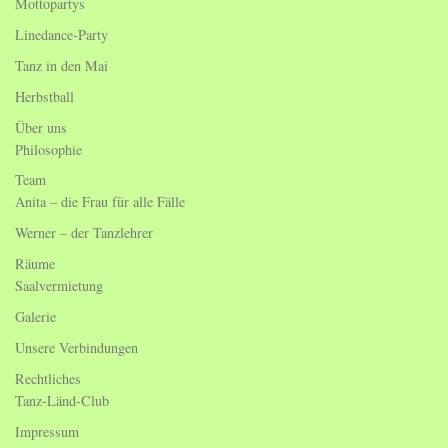
Mottopartys
Linedance-Party
Tanz in den Mai
Herbstball
Über uns
Philosophie
Team
Anita – die Frau für alle Fälle
Werner – der Tanzlehrer
Räume
Saalvermietung
Galerie
Unsere Verbindungen
Rechtliches
Tanz-Länd-Club
Impressum