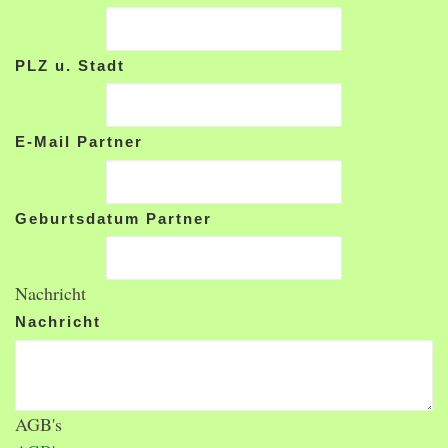
PLZ u. Stadt
E-Mail Partner
Geburtsdatum Partner
Nachricht
Nachricht
AGB's