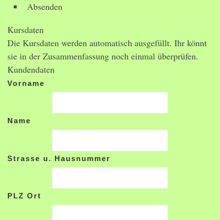
Absenden
Kursdaten
Die Kursdaten werden automatisch ausgefüllt. Ihr könnt
sie in der Zusammenfassung noch einmal überprüfen.
Kundendaten
Vorname
Name
Strasse u. Hausnummer
PLZ Ort