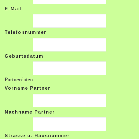
E-Mail
Telefonnummer
Geburtsdatum
Partnerdaten
Vorname Partner
Nachname Partner
Strasse u. Hausnummer