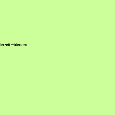
derzeit widerufen