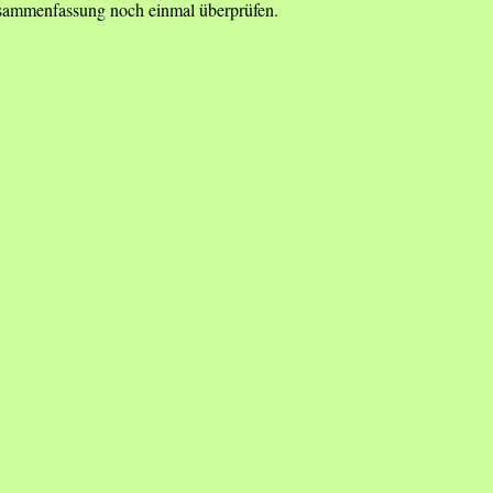
Zusammenfassung noch einmal überprüfen.