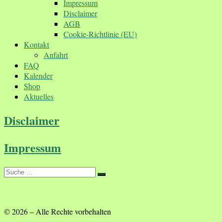
Impressum
Disclaimer
AGB
Cookie-Richtlinie (EU)
Kontakt
Anfahrt
FAQ
Kalender
Shop
Aktuelles
Disclaimer
Impressum
Suche
Suche
…
© 2026
–
Alle Rechte vorbehalten