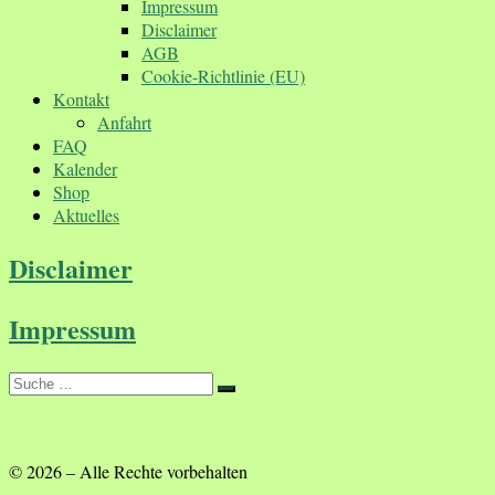
Impressum
Disclaimer
AGB
Cookie-Richtlinie (EU)
Kontakt
Anfahrt
FAQ
Kalender
Shop
Aktuelles
Disclaimer
Impressum
Suche
Suche
…
© 2026
–
Alle Rechte vorbehalten