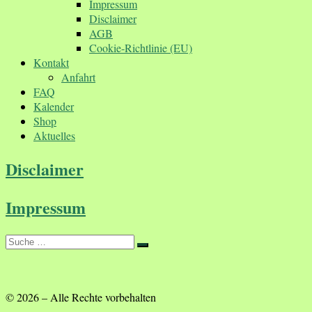
Impressum
Disclaimer
AGB
Cookie-Richtlinie (EU)
Kontakt
Anfahrt
FAQ
Kalender
Shop
Aktuelles
Disclaimer
Impressum
Suche
Suche
…
© 2026
–
Alle Rechte vorbehalten